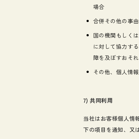
場合
合併その他の事由
国の機関もしくは
に対して協力する
障を及ぼすおそれ
その他、個人情報
7) 共同利用
当社はお客様個人情
下の項目を通知、又