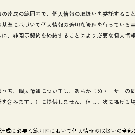
的の達成の範囲内で、個人情報の取扱いを委託するこ
の基準に基づいて個人情報の適切な管理を行っている
もに、非開示契約を締結することにより必要な個人情
のうち、個人情報については、あらかじめユーザーの
者を含みます。）に提供しません。但し、次に掲げる
達成に必要な範囲内において個人情報の取扱いの全部