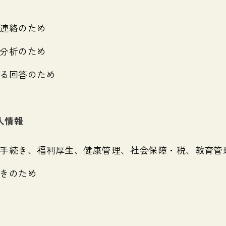
連絡のため
分析のため
る回答のため
人情報
手続き、福利厚生、健康管理、社会保障・税、教育管
きのため