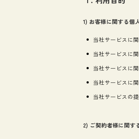
1) お客様に関する個
当社サービスに関
当社サービスに関
当社サービスに関
当社サービスに関
当社サービスの提
2) ご契約者様に関す