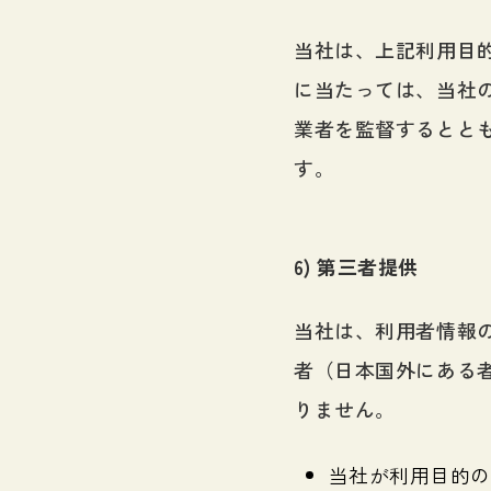
当社は、上記利用目
に当たっては、当社
業者を監督するとと
す。
6) 第三者提供
当社は、利用者情報
者（日本国外にある
りません。
当社が利用目的の