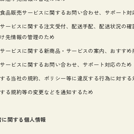
食品販売サービスに関するお問い合わせ、サポート対
サービスに関する注文受付、配送手配、配送状況の確
け先情報の管理のため
サービスに関する新商品・サービスの案内、おすすめ
サービスに関するお問い合わせ、サポート対応のため
する当社の規約、ポリシー等に違反する行為に対する
する規約等の変更などを通知するため
募者に関する個人情報