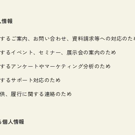
人情報
するご案内、お問い合わせ、資料請求等への対応のた
するイベント、セミナー、展示会の案内のため
するアンケートやマーケティング分析のため
するサポート対応のため
供、履行に関する連絡のため
る個人情報