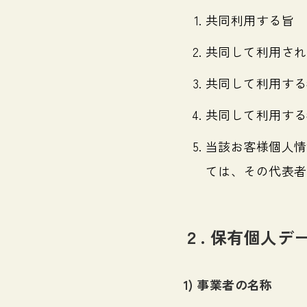
共同利用する旨
共同して利用され
共同して利用する
共同して利用する
当該お客様個人情
ては、その代表者
２. 保有個人
1) 事業者の名称