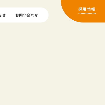
採用情報
らせ
お問い合わせ