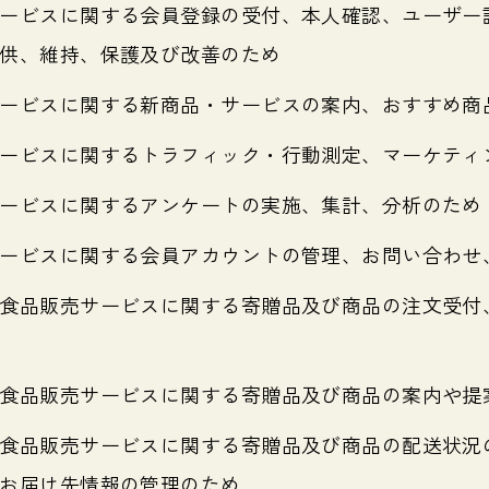
ービスに関する会員登録の受付、本人確認、ユーザー
供、維持、保護及び改善のため
ービスに関する新商品・サービスの案内、おすすめ商
ービスに関するトラフィック・行動測定、マーケティ
ービスに関するアンケートの実施、集計、分析のため
ービスに関する会員アカウントの管理、お問い合わせ
食品販売サービスに関する寄贈品及び商品の注文受付
食品販売サービスに関する寄贈品及び商品の案内や提
食品販売サービスに関する寄贈品及び商品の配送状況
お届け先情報の管理のため