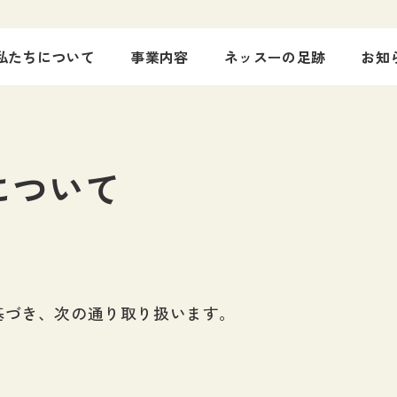
私たちについて
事業内容
ネッスーの足跡
お知
について
基づき、次の通り取り扱います。