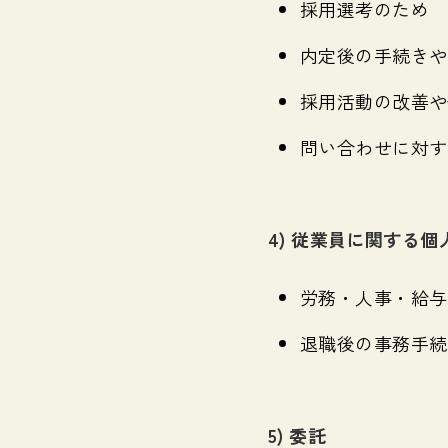
採用選考のため
内定後の手続きや
採用活動の改善や
問い合わせに対す
4) 従業員に関する個
労務・人事・給与
退職後の事務手続
5) 委託