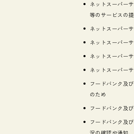
ネットスーパーサ
等のサービスの提
ネットスーパーサ
ネットスーパーサ
ネットスーパーサ
ネットスーパーサ
フードバンク及び
のため
フードバンク及び
フードバンク及び
況の確認や通知、