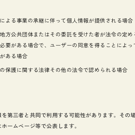
による事業の承継に伴って個人情報が提供される場合
地方公共団体またはその委託を受けた者が法令の定め
必要がある場合で、ユーザーの同意を得ることによっ
がある場合
の保護に関する法律その他の法令で認められる場合
報を第三者と共同で利用する可能性があります。その
はホームページ等で公表します。