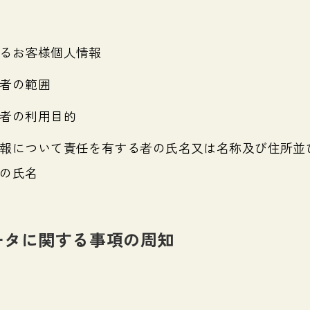
るお客様個人情報
者の範囲
者の利用目的
報について責任を有する者の氏名又は名称及び住所並
の氏名
データに関する事項の周知