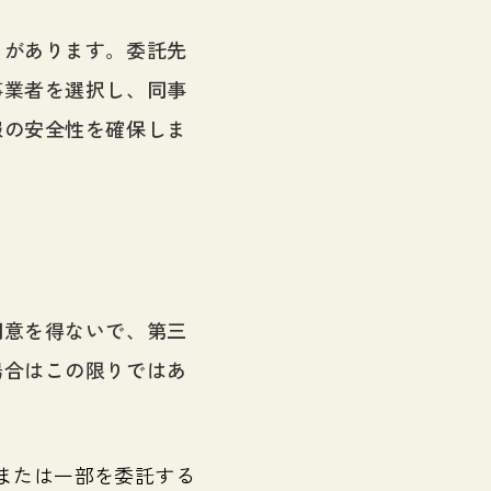
とがあります。委託先
事業者を選択し、同事
報の安全性を確保しま
同意を得ないで、第三
場合はこの限りではあ
または一部を委託する