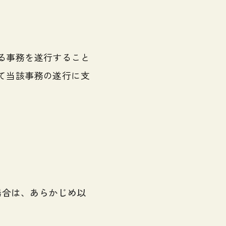
る事務を遂行すること
て当該事務の遂行に支
場合は、あらかじめ以