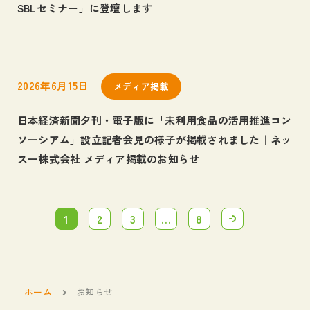
SBLセミナー」に登壇します
2026年6月15日
メディア掲載
日本経済新聞夕刊・電子版に「未利用食品の活用推進コン
ソーシアム」設立記者会見の様子が掲載されました｜ネッ
スー株式会社 メディア掲載のお知らせ
1
2
3
…
8
ホーム
お知らせ