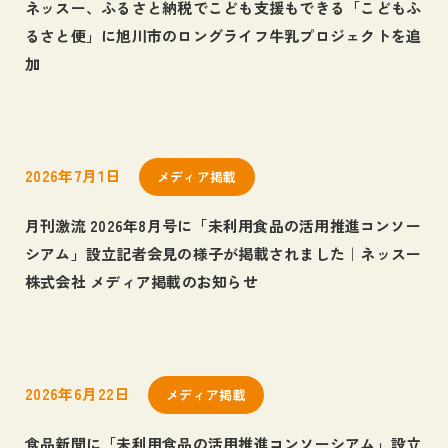
ネッスー、ふるさと納税でこども支援もできる「こどもふ
るさと便」に旭川市のロングライフ牛乳プロジェクトを追
加
2026年7月1日
メディア掲載
月刊激流 2026年8月号に「未利用食品の活用推進コンソー
シアム」設立記者会見の様子が掲載されました｜ネッスー
株式会社 メディア掲載のお知らせ
2026年6月22日
メディア掲載
食品新聞に「未利用食品の活用推進コンソーシアム」設立