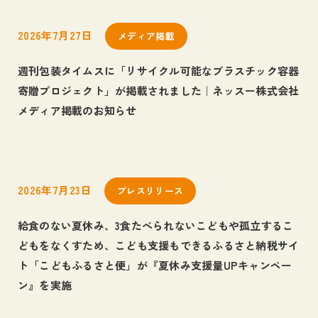
2026年7月27日
メディア掲載
週刊包装タイムスに「リサイクル可能なプラスチック容器
寄贈プロジェクト」が掲載されました｜ネッスー株式会社
メディア掲載のお知らせ
2026年7月23日
プレスリリース
給食のない夏休み、3食たべられないこどもや孤立するこ
どもをなくすため、こども支援もできるふるさと納税サイ
ト「こどもふるさと便」が『夏休み支援量UPキャンペー
ン』を実施