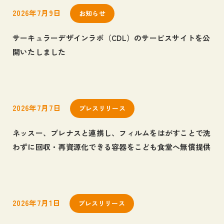
2026年7月9日
お知らせ
サーキュラーデザインラボ（CDL）のサービスサイトを公
開いたしました
2026年7月7日
プレスリリース
ネッスー、プレナスと連携し、フィルムをはがすことで洗
わずに回収・再資源化できる容器をこども食堂へ無償提供
2026年7月1日
プレスリリース