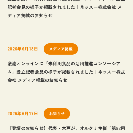
記者会見の様子が掲載されました｜ネッスー株式会社 メ
ディア掲載のお知らせ
2026年6月18日
メディア掲載
激流オンラインに「未利用食品の活用推進コンソーシア
ム」設立記者会見の様子が掲載されました｜ネッスー株式
会社 メディア掲載のお知らせ
2026年6月17日
お知らせ
【登壇のお知らせ】代表・木戸が、オルタナ主催「第82回