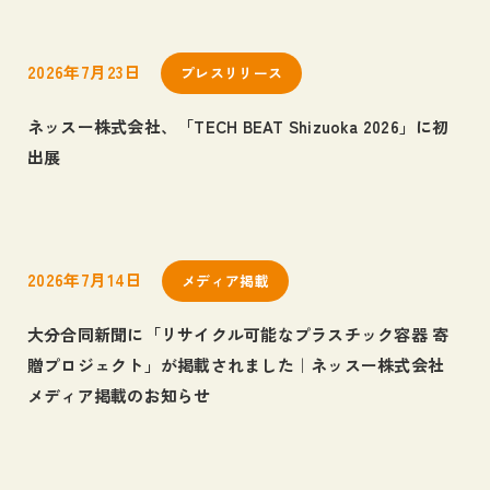
2026年7月23日
プレスリリース
ネッスー株式会社、「TECH BEAT Shizuoka 2026」に初
出展
2026年7月14日
メディア掲載
大分合同新聞に「リサイクル可能なプラスチック容器 寄
贈プロジェクト」が掲載されました｜ネッスー株式会社
メディア掲載のお知らせ