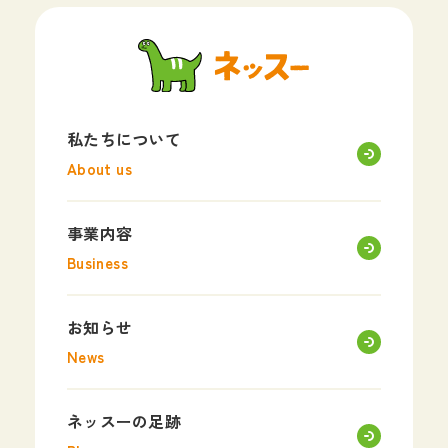
私たちについて
About us
事業内容
Business
お知らせ
News
ネッスーの足跡