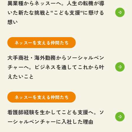
異業種からネッスーへ。人生の転機が導
いた新たな挑戦と“こども支援“に懸ける
想い
ネッスーを支える仲間たち
大手商社・海外勤務からソーシャルベン
チャーへ。ビジネスを通してこれから叶
えたいこと
ネッスーを支える仲間たち
看護師経験を生かしてこども支援へ。ソ
ーシャルベンチャーに入社した理由