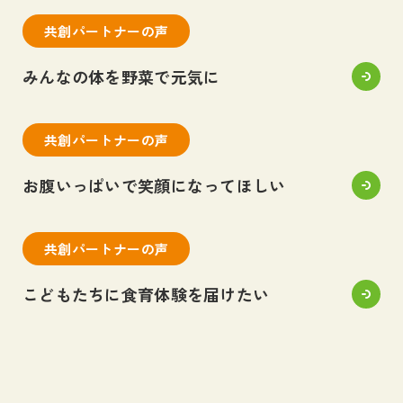
共創パートナーの声
みんなの体を野菜で元気に
共創パートナーの声
お腹いっぱいで笑顔になってほしい
共創パートナーの声
こどもたちに食育体験を届けたい