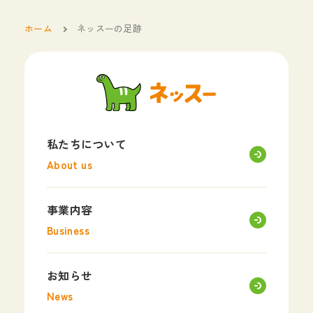
ホーム
ネッスーの足跡
私たちについて
About us
事業内容
Business
お知らせ
News