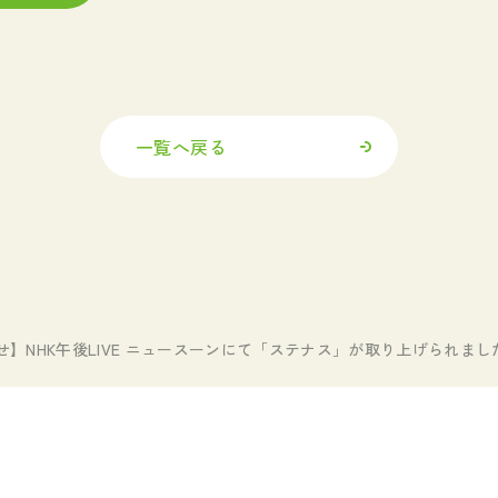
一覧へ戻る
】NHK午後LIVE ニュースーンにて「ステナス」が取り上げられまし