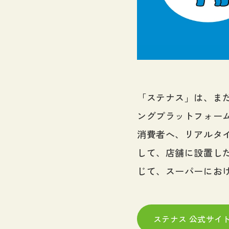
「ステナス」は、ま
ングプラットフォー
消費者へ、リアルタ
して、店舗に設置し
じて、スーパーにお
ステナス 公式サイ