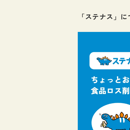
「ステナス」に