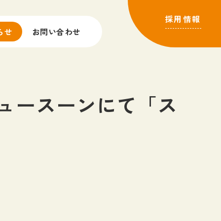
採用情報
らせ
お問い合わせ
ニュースーンにて「ス