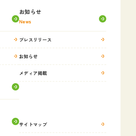
お知らせ
News
プレスリリース
お知らせ
メディア掲載
サイトマップ