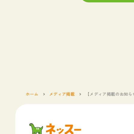
ホーム
メディア掲載
【メディア掲載のお知らせ