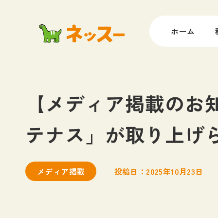
ホーム
【メディア掲載のお知
テナス」が取り上げ
メディア掲載
投稿日：2025年10月23日