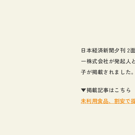
日本経済新聞夕刊 
ー株式会社が発起人
子が掲載されました
▼掲載記事はこちら
未利用食品、割安で提