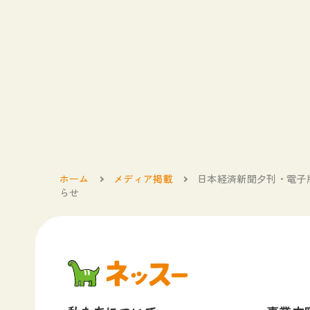
ホーム
メディア掲載
日本経済新聞夕刊・電子
らせ