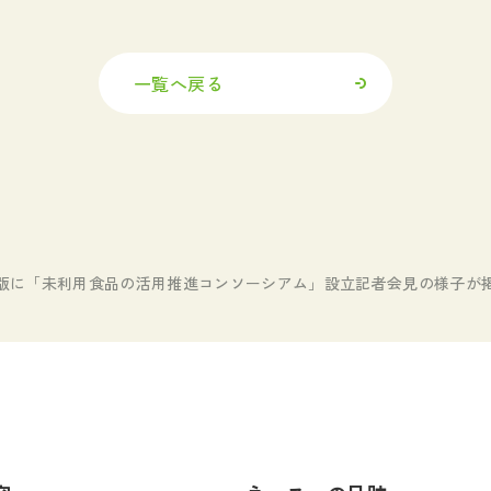
一覧へ戻る
版に「未利用食品の活用推進コンソーシアム」設立記者会見の様子が掲