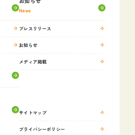
お知らせ
News
プレスリリース
お知らせ
メディア掲載
サイトマップ
プライバシーポリシー