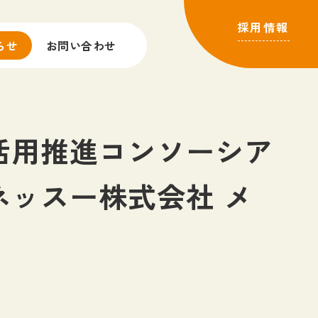
採用情報
らせ
お問い合わせ
活用推進コンソーシア
ッスー株式会社 メ