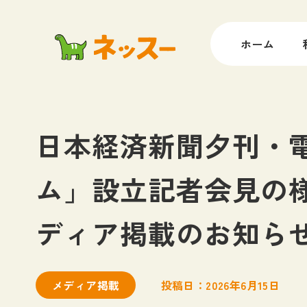
ホーム
日本経済新聞夕刊・
ム」設立記者会見の
ディア掲載のお知ら
メディア掲載
投稿日：2026年6月15日