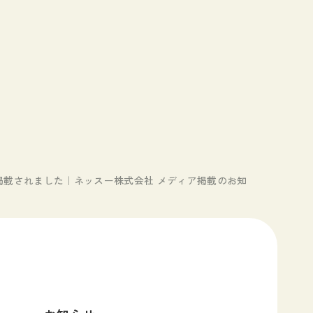
載されました｜ネッスー株式会社 メディア掲載のお知