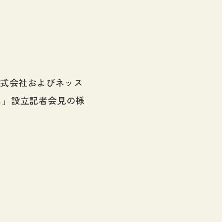
株式会社およびネッス
ム」設立記者会見の様