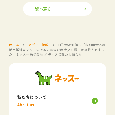
一覧へ戻る
ホーム
メディア掲載
日刊食品通信に「未利用食品の
活用推進コンソーシアム」設立記者会見の様子が掲載されまし
た｜ネッスー株式会社 メディア掲載のお知らせ
私たちについて
About us