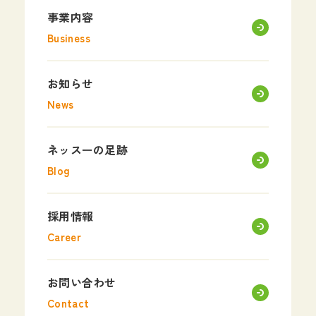
事業内容
Business
お知らせ
News
ネッスーの足跡
Blog
採用情報
Career
お問い合わせ
Contact