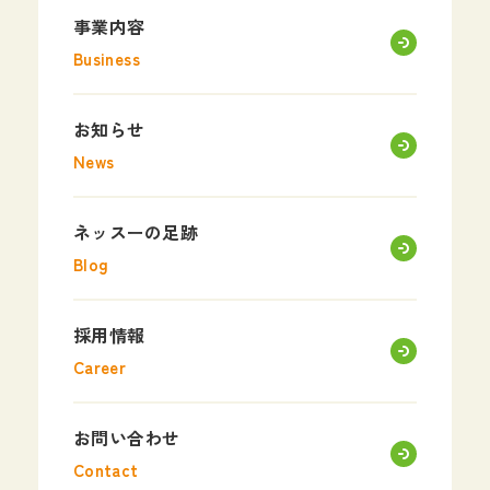
事業内容
Business
お知らせ
News
ネッスーの足跡
Blog
採用情報
Career
お問い合わせ
Contact