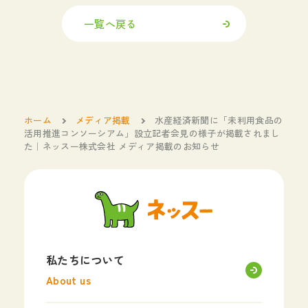
一覧へ戻る
ホーム
メディア掲載
水産経済新聞に「未利用食品の
活用推進コンソーシアム」設立記者会見の様子が掲載されまし
た｜ネッスー株式会社 メディア掲載のお知らせ
私たちについて
About us