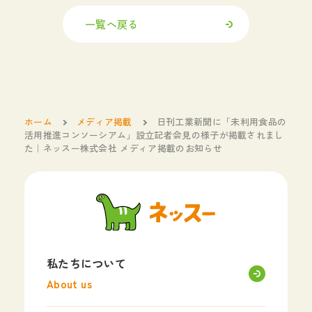
一覧へ戻る
ホーム
メディア掲載
日刊工業新聞に「未利用食品の
活用推進コンソーシアム」設立記者会見の様子が掲載されまし
た｜ネッスー株式会社 メディア掲載のお知らせ
私たちについて
About us