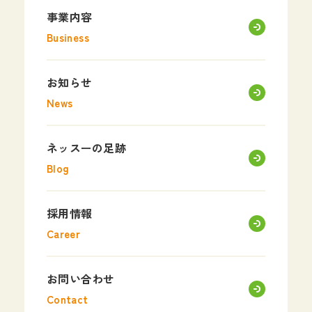
事業内容
Business
お知らせ
News
ネッスーの足跡
Blog
採用情報
Career
お問い合わせ
Contact