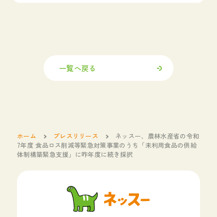
一覧へ戻る
ホーム
プレスリリース
ネッスー、農林水産省の令和
7年度 食品ロス削減等緊急対策事業のうち「未利用食品の供給
体制構築緊急支援」に昨年度に続き採択