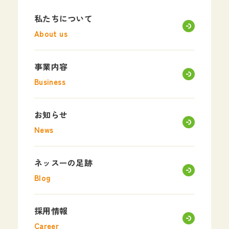
私たちについて
About us
事業内容
Business
お知らせ
News
ネッスーの足跡
Blog
採用情報
Career