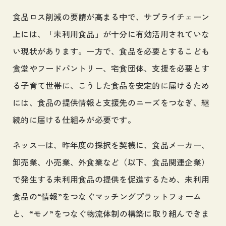
食品ロス削減の要請が高まる中で、サプライチェーン
上には、「未利用食品」が十分に有効活用されていな
い現状があります。一方で、食品を必要とするこども
食堂やフードパントリー、宅食団体、支援を必要とす
る子育て世帯に、こうした食品を安定的に届けるため
には、食品の提供情報と支援先のニーズをつなぎ、継
続的に届ける仕組みが必要です。
ネッスーは、昨年度の採択を契機に、食品メーカー、
卸売業、小売業、外食業など（以下、食品関連企業）
で発生する未利用食品の提供を促進するため、未利用
食品の“情報”をつなぐマッチングプラットフォーム
と、“モノ”をつなぐ物流体制の構築に取り組んできま