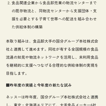
食品関連企業から食品卸売業の物流センターまで
の既存物流と、同物流センターから支援団体・支
援を必要とする子育て世帯への配送を組み合わせ
た供給体制の構築
本取り組みは、食品卸大手の国分グループ本社株式会
社と連携して進めます。同社が有する全国規模の食品
流通の知見や物流ネットワークを活用し、未利用食品
を継続的に支援へつなげる合理的な供給体制の実現を
目指します。
■昨年度の実績と今年度の新たな試み
ネッスーは昨年度、国分グループ本社株式会社と連携
し、東北・北海道エリアにて、大手食品メーカー6社