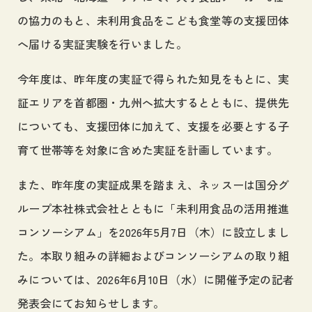
の協力のもと、未利用食品をこども食堂等の支援団体
へ届ける実証実験を行いました。
今年度は、昨年度の実証で得られた知見をもとに、実
証エリアを首都圏・九州へ拡大するとともに、提供先
についても、支援団体に加えて、支援を必要とする子
育て世帯等を対象に含めた実証を計画しています。
また、昨年度の実証成果を踏まえ、ネッスーは国分グ
ループ本社株式会社とともに「未利用食品の活用推進
コンソーシアム」を2026年5月7日（木）に設立しまし
た。本取り組みの詳細およびコンソーシアムの取り組
みについては、2026年6月10日（水）に開催予定の記者
発表会にてお知らせします。