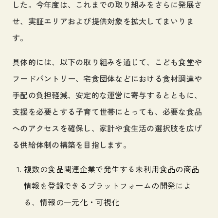
した。今年度は、これまでの取り組みをさらに発展さ
せ、実証エリアおよび提供対象を拡大してまいりま
す。
具体的には、以下の取り組みを通じて、こども食堂や
フードパントリー、宅食団体などにおける食材調達や
手配の負担軽減、安定的な運営に寄与するとともに、
支援を必要とする子育て世帯にとっても、必要な食品
へのアクセスを確保し、家計や食生活の選択肢を広げ
る供給体制の構築を目指します。
複数の食品関連企業で発生する未利用食品の商品
情報を登録できるプラットフォームの開発によ
る、情報の一元化・可視化