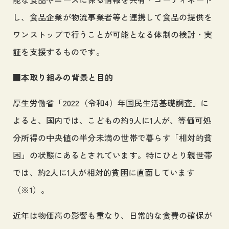
し、食品企業が物流事業者等と連携して食品の提供を
ワンストップで行うことが可能となる体制の検討・実
証を支援するものです。
■本取り組みの背景と目的
厚生労働省「2022（令和4）年国民生活基礎調査」に
よると、国内では、こどもの約9人に1人が、等価可処
分所得の中央値の半分未満の世帯で暮らす「相対的貧
困」の状態にあるとされています。特にひとり親世帯
では、約2人に1人が相対的貧困に直面しています
（※1）。
近年は物価高の影響も重なり、日常的な食費の確保が