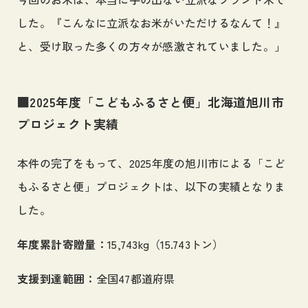
した。『こんなに立派なお米がいただけるなんて！』
と、受け取った多くの方々が感激されていました。」
■2025年度「こどもふるさと便」北海道旭川市
プロジェクト実績
本件の完了をもって、2025年度の旭川市による「こど
もふるさと便」プロジェクトは、以下の実績となりま
した。
年度累計寄贈量：
15,743kg（15.743トン）
支援到達範囲：
全国47都道府県