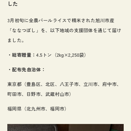
した
3月初旬に全農パールライスで精米された旭川市産
「ななつぼし」を、以下地域の支援団体を通じて届け
ました。
・総寄贈量：
4.5トン（2kg×2,250袋）
・配布先自治体：
東京都（豊島区、北区、八王子市、立川市、府中市、
町田市、日野市、武蔵村山市）
福岡県（北九州市、福岡市）