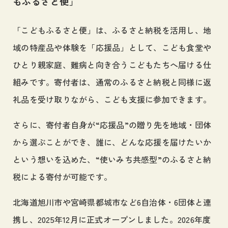
もふるさと便」
「こどもふるさと便」は、ふるさと納税を活用し、地
域の特産品や体験を「応援品」として、こども食堂や
ひとり親家庭、難病と向き合うこどもたちへ届ける仕
組みです。寄付者は、通常のふるさと納税と同様に返
礼品を受け取りながら、こども支援に参加できます。
さらに、寄付者自身が“応援品”の贈り先を地域・団体
から選ぶことができ、誰に、どんな応援を届けたいか
という想いを込めた、“使いみち共感型”のふるさと納
税による寄付が可能です。
北海道旭川市や宮崎県都城市など6自治体・6団体と連
携し、2025年12月に正式オープンしました。2026年度