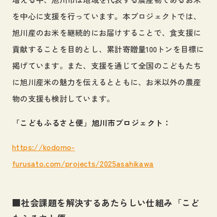
を中心に支援を行っています。本プロジェクトでは、
旭川産のお米を継続的にお届けすることで、食支援に
貢献することを目的とし、累計寄贈量100トンを目標に
掲げています。また、支援を通じて全国のこどもたち
に旭川産米の魅力を伝えるとともに、お米以外の農産
物の支援も検討しています。
「こどもふるさと便」旭川市プロジェクト：
https://kodomo-
furusato.com/projects/2025asahikawa
■社会課題を解決するあたらしい仕組み「こど