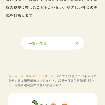
験の格差に苦しむこどもがいない、やさしい社会の実
現を目指します。
一覧へ戻る
ホーム
プレスリリース
ふるさと納税「こどもふるさ
と便」北海道旭川市プロジェクト、2025年度累計寄贈量15.7ト
ン、支援到達範囲は全国47都道府県に