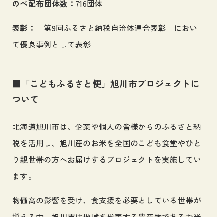
のべ配布団体数：
716団体
表彰：
「第9回ふるさと納税自治体連合表彰」におい
て優良事例として表彰
■「こどもふるさと便」旭川市プロジェクトに
ついて
北海道旭川市は、企業や個人の皆様からのふるさと納
税を活用し、旭川産のお米を全国のこども食堂やひと
り親世帯の方へお届けするプロジェクトを実施してい
ます。
物価高の影響を受け、食支援を必要としている世帯が
増える中、旭川市は地域を代表する農産物であるお米