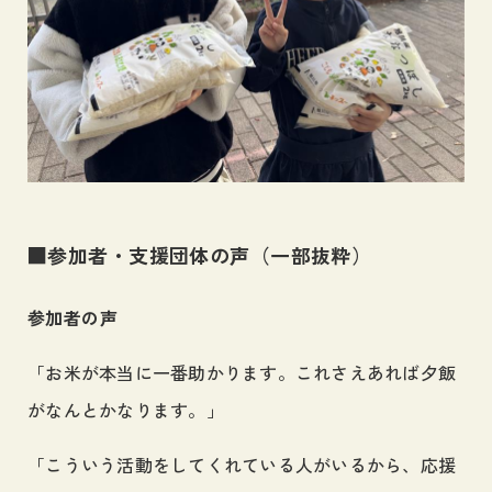
■参加者・支援団体の声（一部抜粋）
参加者の声
「お米が本当に一番助かります。これさえあれば夕飯
がなんとかなります。」
「こういう活動をしてくれている人がいるから、応援