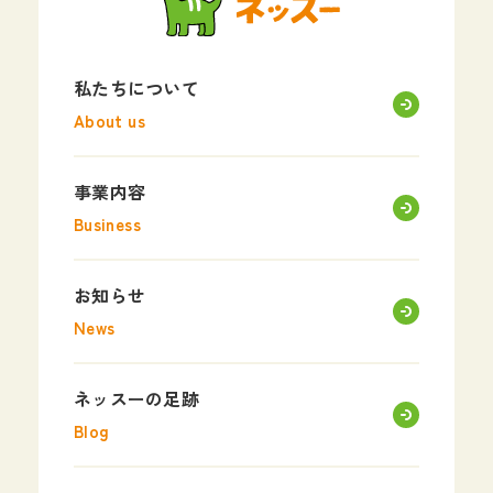
私たちについて
About us
事業内容
Business
お知らせ
News
ネッスーの足跡
Blog