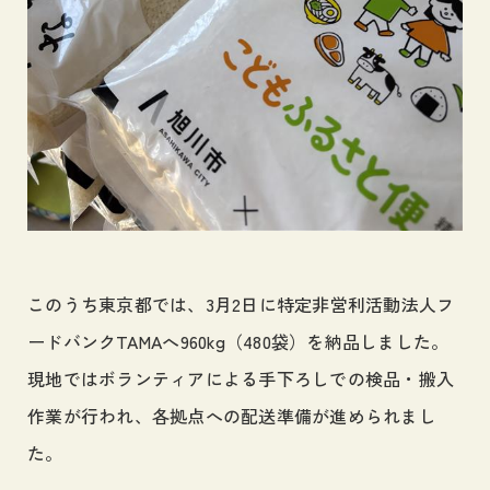
このうち東京都では、3月2日に特定非営利活動法人フ
ードバンクTAMAへ960kg（480袋）を納品しました。
現地ではボランティアによる手下ろしでの検品・搬入
作業が行われ、各拠点への配送準備が進められまし
た。