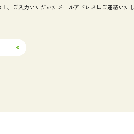
の上、ご入力いただいたメールアドレスにご連絡いた