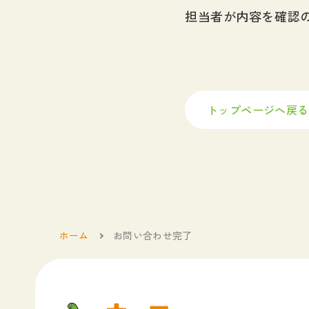
担当者が内容を確認
トップページへ戻る
ホーム
お問い合わせ完了