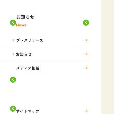
お知らせ
News
プレスリリース
お知らせ
メディア掲載
サイトマップ