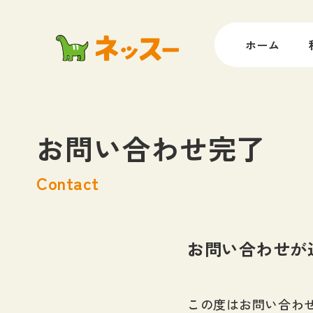
ホーム
お問い合わせ完了
Contact
お問い合わせが
この度はお問い合わ