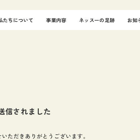
私たちについて
事業内容
ネッスーの足跡
お知
送信されました
せいただきありがとうございます。