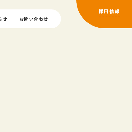
採用情報
らせ
お問い合わせ