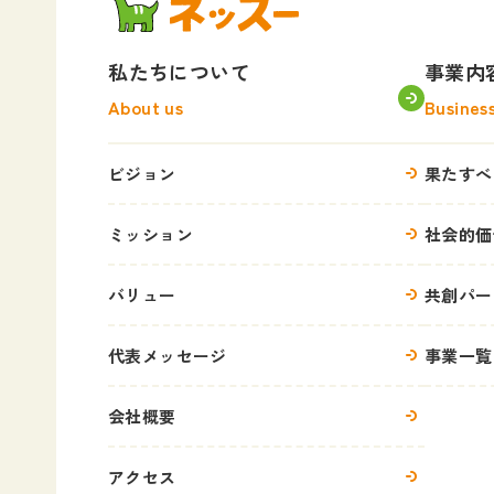
私たちについて
事業内
About us
Busines
ビジョン
果たすべ
ミッション
社会的価
バリュー
共創パー
代表メッセージ
事業一覧
会社概要
アクセス